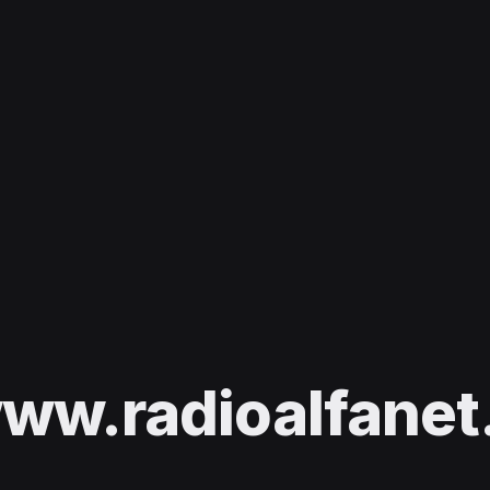
ww.radioalfanet.